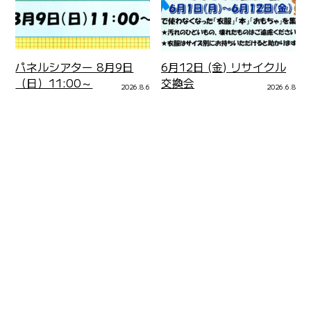
パネルシアター 8月9日
6月12日 (金) リサイクル
（日）11:00～
交換会
2026.8.6
2026.6.8